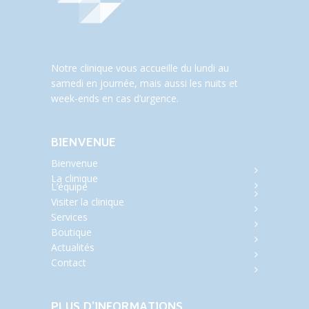
Notre clinique vous accueille du lundi au
samedi en journée, mais aussi les nuits et
week-ends en cas d’urgence.
BIENVENUE
Bienvenue
La clinique
L’équipe
Visiter la clinique
Services
Boutique
Actualités
Contact
PLUS D’INFORMATIONS