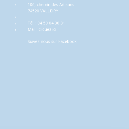
106, chemin des Artisans
74520 VALLEIRY
Tél. :
04 50 04 30 31
Mail :
cliquez ici
Suivez-nous sur
Facebook