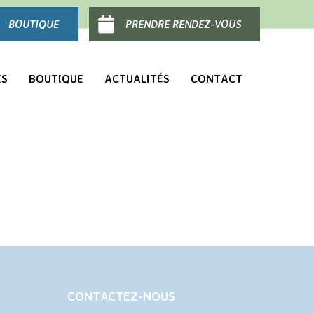
BOUTIQUE
PRENDRE RENDEZ-VOUS
ES
BOUTIQUE
ACTUALITÉS
CONTACT
CONTACTEZ-NOUS